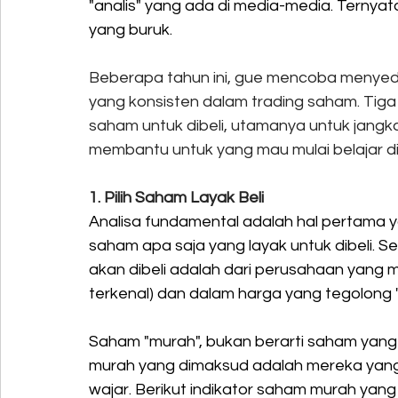
"analis" yang ada di media-media. Ternyat
yang buruk.
Beberapa tahun ini, gue mencoba menyed
yang konsisten dalam trading saham. Tiga p
saham untuk dibeli, utamanya untuk jang
membantu untuk yang mau mulai belajar d
1. Pilih Saham Layak Beli
Analisa fundamental adalah hal pertama y
saham apa saja yang layak untuk dibeli.
akan dibeli adalah dari perusahaan yang m
terkenal) dan dalam harga yang tegolong 
Saham "murah", bukan berarti saham yang 
murah yang dimaksud adalah mereka yang m
wajar. Berikut indikator saham murah yang 