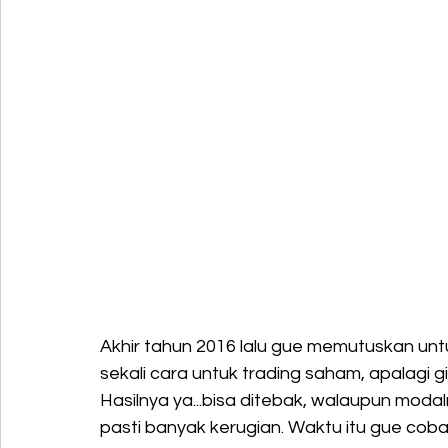
Akhir tahun 2016 lalu gue memutuskan unt
sekali cara untuk trading saham, apalagi g
Hasilnya ya...bisa ditebak, walaupun modal
pasti banyak kerugian. Waktu itu gue coba