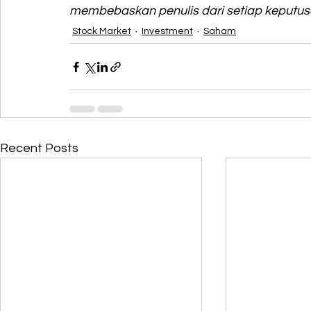
membebaskan penulis dari setiap keputus
Stock Market
Investment
Saham
Recent Posts